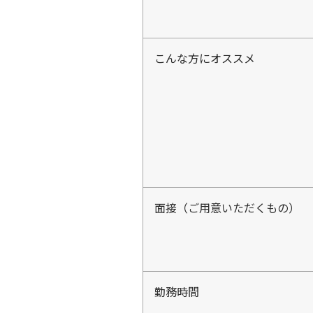
こんな方にオススメ
面接（ご用意いただくもの）
勤務時間