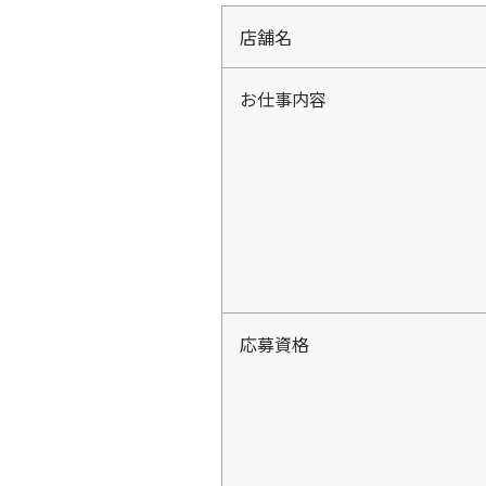
店舗名
お仕事内容
応募資格