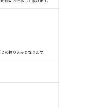
な時間にお仕事して頂けます。
ごとの振り込みとなります。