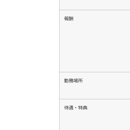
報酬
勤務場所
待遇・特典