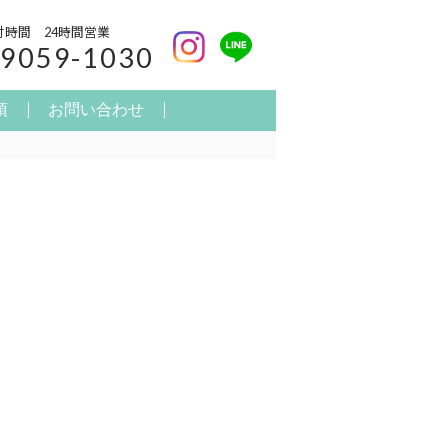
付時間
24時間営業
-9059-1030
項
お問い合わせ