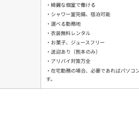
・綺麗な個室で働ける
・シャワー室完備、宿泊可能
・選べる勤務地
・衣装無料レンタル
・お菓子、ジュースフリー
・送迎あり（熊本のみ）
・アリバイ対策万全
・在宅勤務の場合、必要であればパソコ
す。