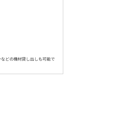
ンなどの機材貸し出しも可能で