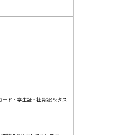
カード・学生証・社員証)※タス