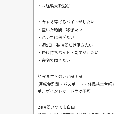
・未経験大歓迎◎
・今すぐ稼げるバイトがしたい
・空いた時間に稼ぎたい
・バレずに稼ぎたい
・週1日・数時間だけ働きたい
・掛け持ちバイト・副業がしたい
・在宅で働きたい
顔写真付きの身分証明証
(運転免許証・パスポート・住民基本台帳
ポ、ポイントカード等は不可
24時間いつでも自由