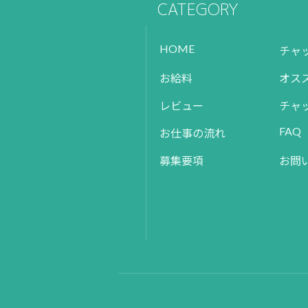
CATEGORY
HOME
チャ
お給料
オス
レビュー
チャ
FAQ
お仕事の流れ
募集要項
お問