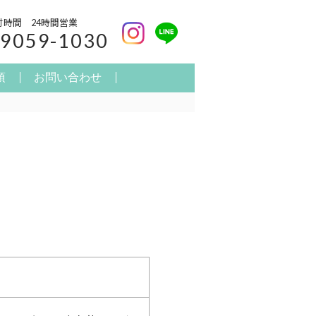
付時間
24時間営業
-9059-1030
項
お問い合わせ