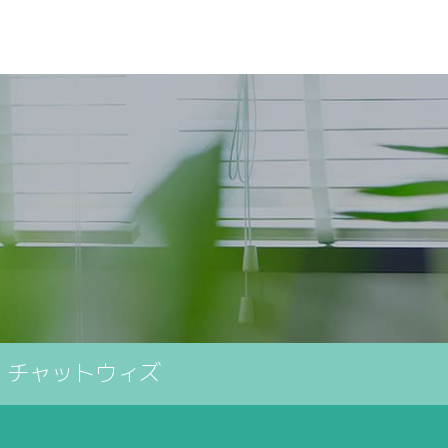
」チャットウィズ