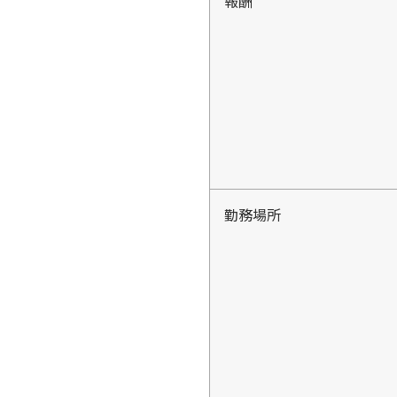
報酬
勤務場所