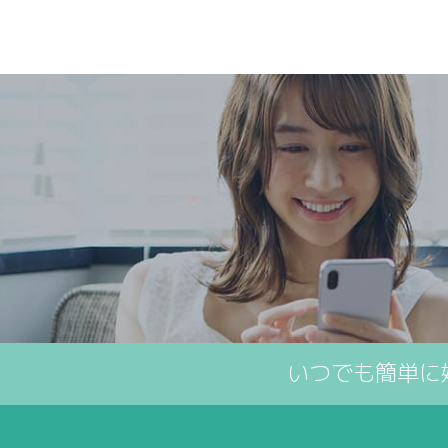
いつでも簡単に