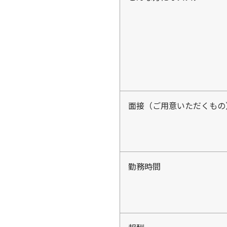
面接（ご用意いただくもの
勤務時間