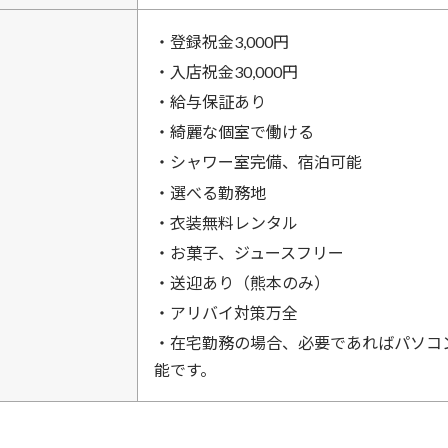
・登録祝金3,000円
・入店祝金30,000円
・給与保証あり
・綺麗な個室で働ける
・シャワー室完備、宿泊可能
・選べる勤務地
・衣装無料レンタル
・お菓子、ジュースフリー
・送迎あり（熊本のみ）
・アリバイ対策万全
・在宅勤務の場合、必要であればパソコ
能です。