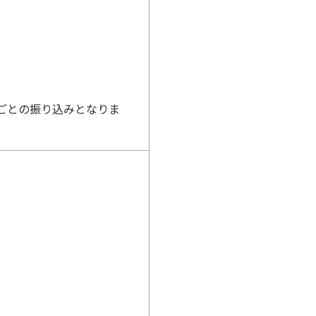
ごとの振り込みとなりま