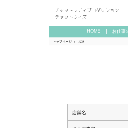
チャットレディプロダクション
チャットウィズ
HOME
お仕事
トップページ
JOB
>
店舗名