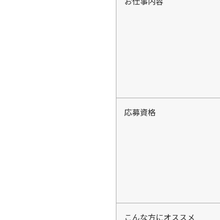
お仕事内容
応募資格
こんな方にオススメ