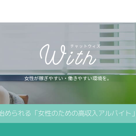
女性が稼ぎやすい・働きやすい環境を。
始められる「女性のための高収入アルバイト