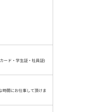
カード・学生証・社員証)
な時間にお仕事して頂けま