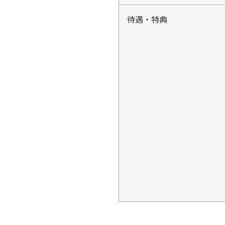
待遇・特典