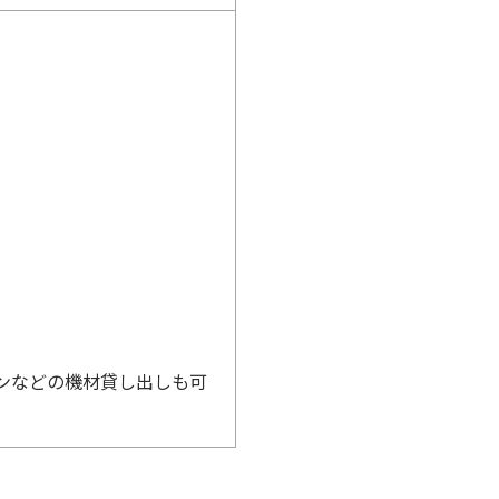
ンなどの機材貸し出しも可