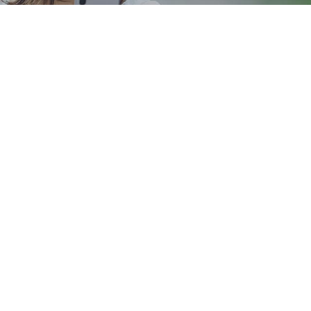
HOME
チャットレディとは
女性が稼ぎやすい・働きやすい環境を。