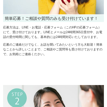
簡単応募！ご相談や質問のみも受け付けています！
応募方法は、LINE・お電話・応募フォーム（このHPの応募フォーム）
にて、受け付けております。LINEとメールは24時間365日受付中、お電
話の受付時間に関しても、基本的には24時間対応いたしております。
応募のご連絡だけでなく、お話を聞いてみたいという方も大歓迎！簡単
なことから詳しいことまで、ご相談やご質問等も受け付けておりますの
で、お気軽にご連絡ください。