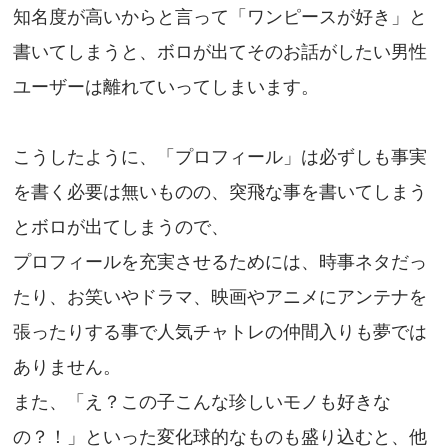
知名度が高いからと言って「ワンピースが好き」と
書いてしまうと、ボロが出てそのお話がしたい男性
ユーザーは離れていってしまいます。
こうしたように、「プロフィール」は必ずしも事実
を書く必要は無いものの、突飛な事を書いてしまう
とボロが出てしまうので、
プロフィールを充実させるためには、時事ネタだっ
たり、お笑いやドラマ、映画やアニメにアンテナを
張ったりする事で人気チャトレの仲間入りも夢では
ありません。
また、「え？この子こんな珍しいモノも好きな
の？！」といった変化球的なものも盛り込むと、他