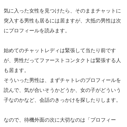
気に入った女性を見つけたら、そのままチャットに
突入する男性も居るには居ますが、大抵の男性は次
にプロフィールを読みます。
始めてのチャットレディは緊張して当たり前です
が、男性だってファーストコンタクトは緊張する人
も居ます。
そういった男性は、まずチャトレのプロフィールを
読んで、気が合いそうかどうか、女の子がどういう
子なのかなど、会話のきっかけを探したりします。
なので、待機外面の次に大切なのは「プロフィー