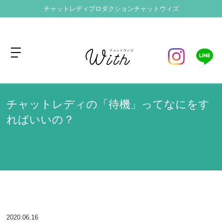
チャットレディプロダクション
チャットウィズ
トップページ
ブログ
チャットレディの「待機」ってなにをすればいいの？
>
>
チャットレディの「待機」ってなにをす
ればいいの？
2020.06.16