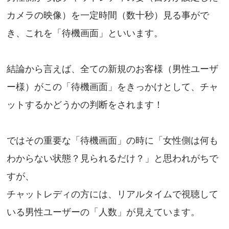
カメラの映像）を一定時間（数十秒）見る事がで
き、これを「待機画面」といいます。
結論から言えば、全ての新規のお客様（男性ユーザ
ー様）がこの「待機画面」をきっかけとして、チャ
ットするかどうかの判断をされます！
ではその重要な「待機画面」の時に「女性側は何も
わからない状態？見られるだけ？」と思われがちで
すが、
チャットレディの方には、リアルタイムで視聴して
いる男性ユーザーの「人数」が見えています。