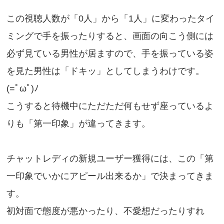
この視聴人数が「0人」から「1人」に変わったタイ
ミングで手を振ったりすると、画面の向こう側には
必ず見ている男性が居ますので、手を振っている姿
を見た男性は「ドキッ」としてしまうわけです。
(=ﾟωﾟ)ﾉ
こうすると待機中にただただ何もせず座っているよ
りも「第一印象」が違ってきます。
チャットレディの新規ユーザー獲得には、この「第
一印象でいかにアピール出来るか」で決まってきま
す。
初対面で態度が悪かったり、不愛想だったりすれ