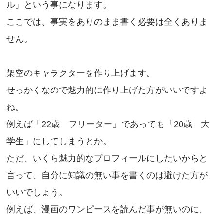
ル」という事になります。
ここでは、事実をありのまま書く必要は全くありま
せん。
架空のキャラクターを作り上げます。
せっかくなので魅力的に作り上げた方がいいですよ
ね。
例えば「22歳 フリーター」であっても「20歳 大
学生」にしてしまうとか。
ただ、いくら魅力的なプロフィールにしたいからと
言って、自分に知識の無い事を書くのは避けた方が
いいでしょう。
例えば、漫画のワンピースを読んだ事が無いのに、