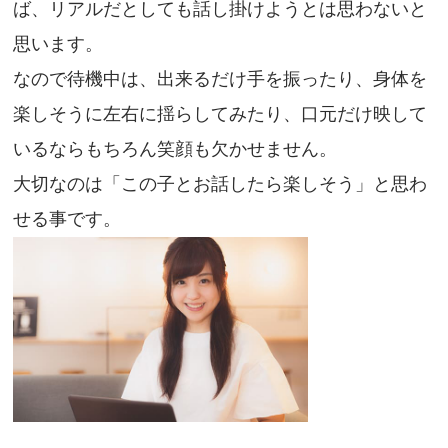
ば、リアルだとしても話し掛けようとは思わないと
思います。
なので待機中は、出来るだけ手を振ったり、身体を
楽しそうに左右に揺らしてみたり、口元だけ映して
いるならもちろん笑顔も欠かせません。
大切なのは「この子とお話したら楽しそう」と思わ
せる事です。