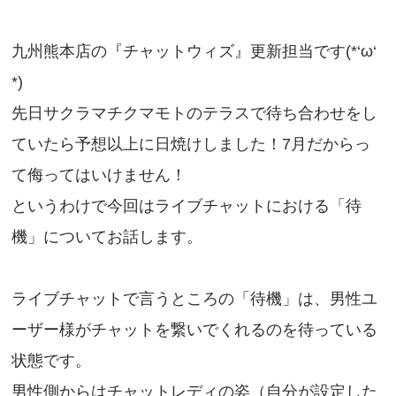
九州熊本店の『チャットウィズ』更新担当です(*‘ω‘
*)
先日サクラマチクマモトのテラスで待ち合わせをし
ていたら予想以上に日焼けしました！7月だからっ
て侮ってはいけません！
というわけで今回はライブチャットにおける「待
機」についてお話します。
ライブチャットで言うところの「待機」は、男性ユ
ーザー様がチャットを繋いでくれるのを待っている
状態です。
男性側からはチャットレディの姿（自分が設定した